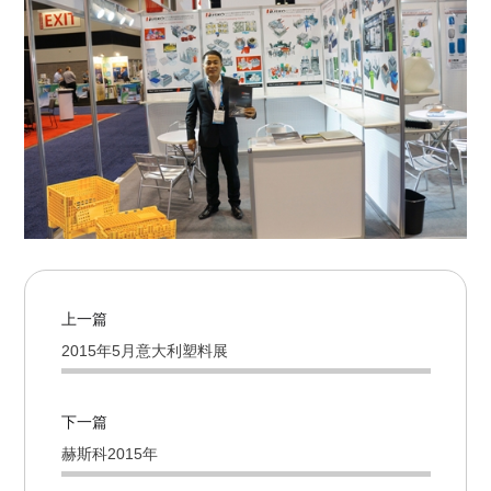
上一篇
2015年5月意大利塑料展
下一篇
赫斯科2015年