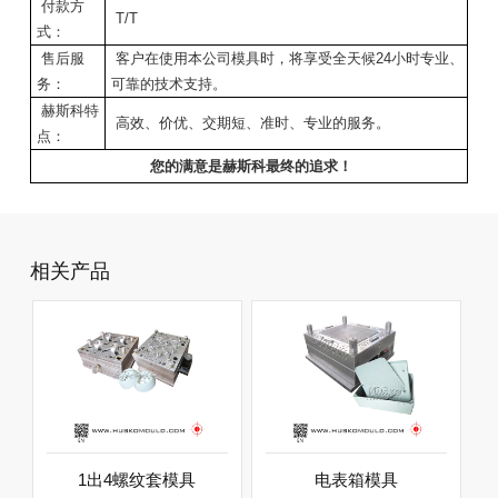
付款方
T/T
式：
售后服
客户在使用本公司模具时，将享受全天候24小时专业、
务：
可靠的技术支持。
赫斯科特
高效、价优、交期短、准时、专业的服务。
点：
您的满意是赫斯科最终的追求！
相关产品
1出4螺纹套模具
电表箱模具