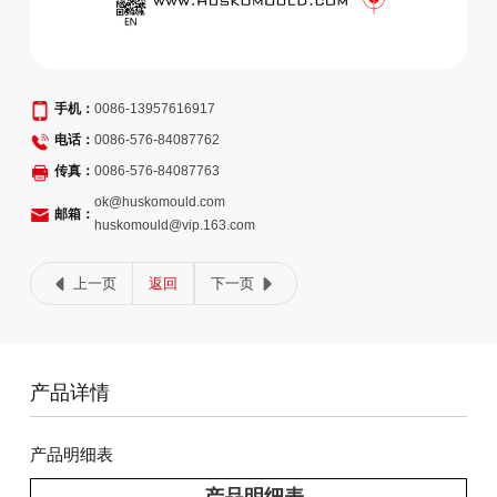
手机：
0086-13957616917
电话：
0086-576-84087762
传真：
0086-576-84087763
ok@huskomould.com
邮箱：
huskomould@vip.163.com
上一页
返回
下一页
产品详情
产品明细表
产品明细表