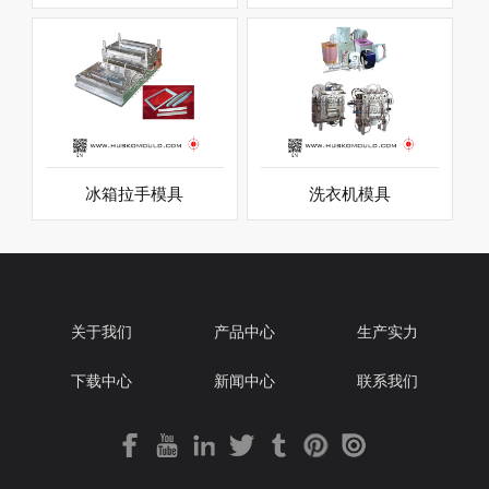
冰箱拉手模具
洗衣机模具
关于我们
产品中心
生产实力
下载中心
新闻中心
联系我们