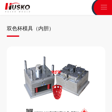
双色杯模具（内胆）