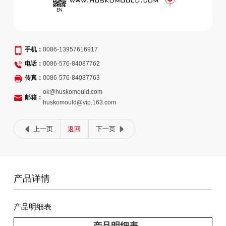
手机：
0086-13957616917
电话：
0086-576-84087762
传真：
0086-576-84087763
ok@huskomould.com
邮箱：
huskomould@vip.163.com
上一页
返回
下一页
产品详情
产品明细表
产品明细表