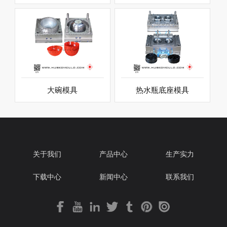
大碗模具
热水瓶底座模具
关于我们
产品中心
生产实力
下载中心
新闻中心
联系我们