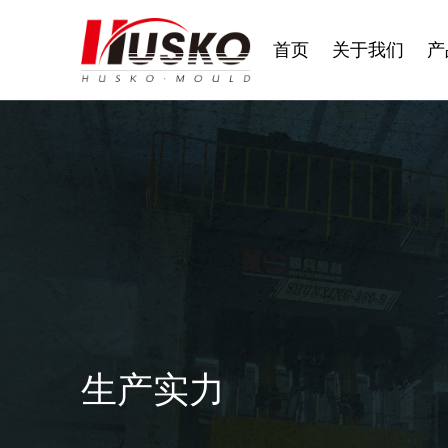
首页
关于我们
产
生产实力