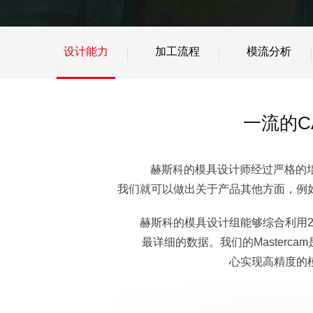
设计能力
加工流程
模流分析
一流的C
赫斯科的模具设计师经过严格的
我们就可以做出关于产品其他方面，例
赫斯科的模具设计组能够综合利用2D和C
最详细的数据。我们的Master
心实现高精度的