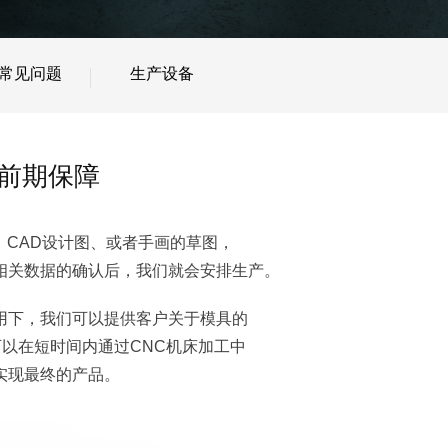
常见问题
生产设备
的前期保障
CAD设计图、或者手画的草图，
相关数据的确认后，我们就会安排生产。
软件的应用下，我们可以提供客户关于模具的
可以在短时间内通过CNC机床加工中
实现最终的产品。