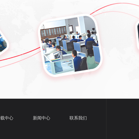
下载中心
新闻中心
联系我们