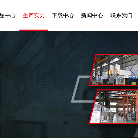
品中心
生产实力
下载中心
新闻中心
联系我们