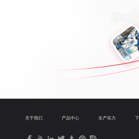
关于我们
产品中心
生产实力