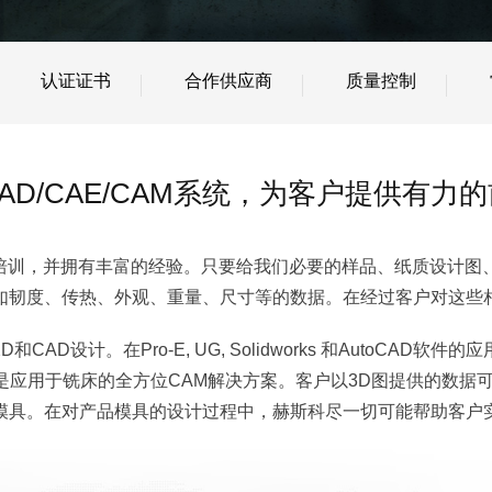
认证证书
合作供应商
质量控制
AD/CAE/CAM系统，为客户提供有力
培训，并拥有丰富的经验。只要给我们必要的样品、纸质设计图、
如韧度、传热、外观、重量、尺寸等的数据。在经过客户对这些
AD设计。在Pro-E, UG, Solidworks 和AutoCAD
cam是应用于铣床的全方位CAM解决方案。客户以3D图提供的数据
模具。在对产品模具的设计过程中，赫斯科尽一切可能帮助客户