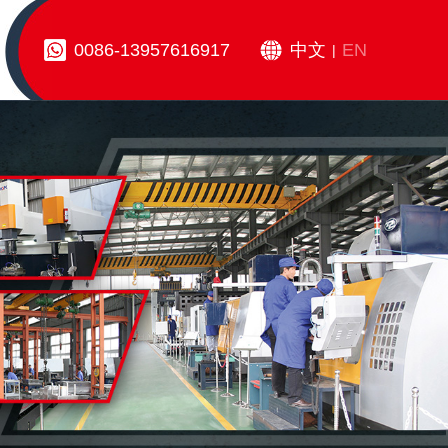
0086-13957616917
中文
EN
|