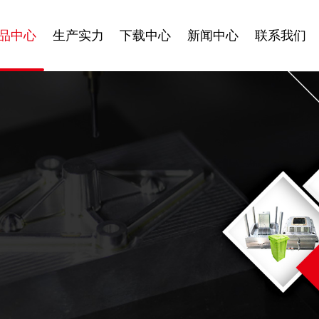
品中心
生产实力
下载中心
新闻中心
联系我们