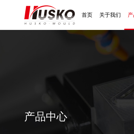
首页
关于我们
产
产品中心