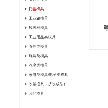
托盘模具
工业箱模具
垃圾桶模具
工业用品类模具
管件类模具
玩具类模具
汽摩类模具
家电类模具/电子类模具
吹塑模具（挤吹成型）
其他模具