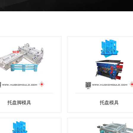
托盘脚模具
托盘模具