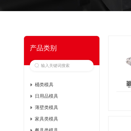
产品类别
桶类模具
日用品模具
薄壁类模具
家具类模具
餐具类模具