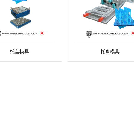
托盘模具
托盘模具