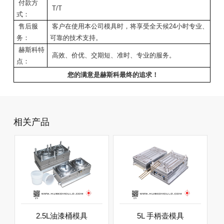
付款方
T/T
式：
售后服
客户在使用本公司模具时，将享受全天候24小时专业、
务：
可靠的技术支持。
赫斯科特
高效、价优、交期短、准时、专业的服务。
点：
您的满意是赫斯科最终的追求！
相关产品
2.5L油漆桶模具
5L 手柄壶模具