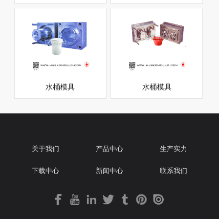
水桶模具
水桶模具
关于我们
产品中心
生产实力
下载中心
新闻中心
联系我们