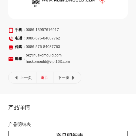
手机：
0086-13957616917
电话：
0086-576-84087762
传真：
0086-576-84087763
ok@huskomould.com
邮箱：
huskomould@vip.163.com
上一页
返回
下一页
产品详情
产品明细表
产品明细表