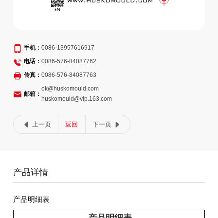
手机：
0086-13957616917
电话：
0086-576-84087762
传真：
0086-576-84087763
ok@huskomould.com
邮箱：
huskomould@vip.163.com
上一页
返回
下一页
产品详情
产品明细表
产品明细表