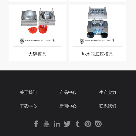
大碗模具
热水瓶底座模具
关于我们
产品中心
生产实力
下载中心
新闻中心
联系我们