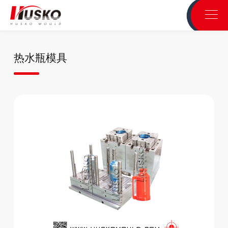
热水瓶模具