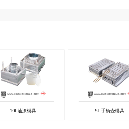
10L油漆模具
5L 手柄壶模具