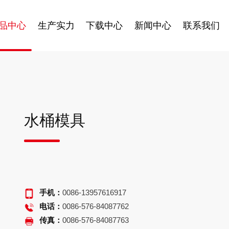
品中心
生产实力
下载中心
新闻中心
联系我们
水桶模具
手机：
0086-13957616917
电话：
0086-576-84087762
传真：
0086-576-84087763