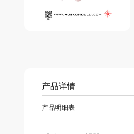
产品详情
产品明细表