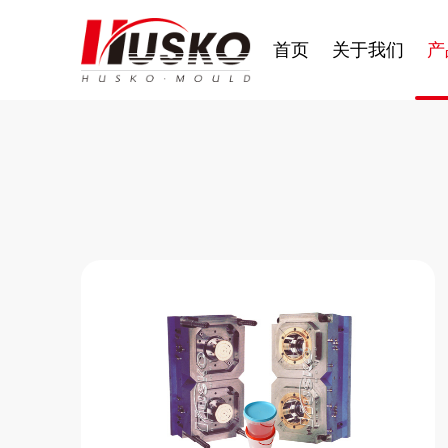
首页
关于我们
产