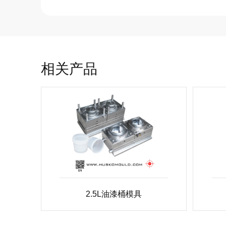
相关产品
2.5L油漆桶模具